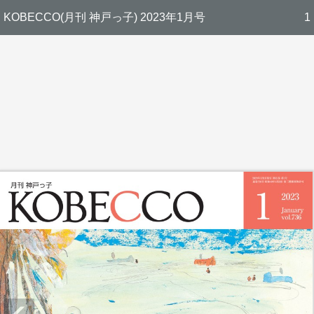
KOBECCO(月刊 神戸っ子) 2023年1月号
1