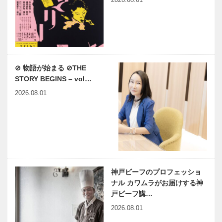
⊘ 物語が始まる ⊘THE
STORY BEGINS – vol…
2026.08.01
神戸ビーフのプロフェッショ
ナル カワムラがお届けする神
戸ビーフ講…
2026.08.01