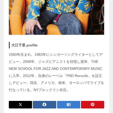
大江千里 profile
1960年生まれ。1983年にシンガーソングライターとしてデ
ビュー。2008年、ジャズピアニストを目指し渡米、THE
NEW SCHOOL FOR JAZZ AND CONTEMPORARY MUSIC
に入学。2012年、自身のレーベル「PND Records」を設立
しデビュー。現在、アメリカ、南米、ヨーロッパでライブを
行なっている。NYブルックリン在住。