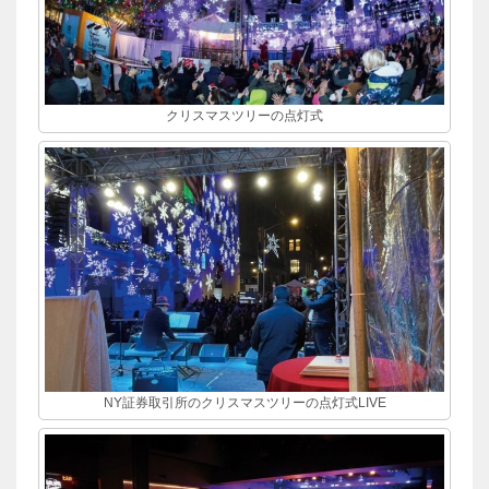
クリスマスツリーの点灯式
NY証券取引所のクリスマスツリーの点灯式LIVE