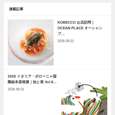
連載記事
KOBECCO お店訪問｜
OCEAN PLACE オーシャン
プ…
2026.08.01
2026 イタリア・ボローニャ国
際絵本原画展｜知と美 Vol.8…
2026.08.01