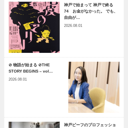
神戸で始まって 神戸で終る
74 お金がなかった。 でも、
自由が…
2026.08.01
⊘ 物語が始まる ⊘THE
STORY BEGINS – vol…
2026.08.01
神戸ビーフのプロフェッショ