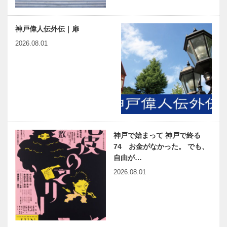
神戸偉人伝外伝｜扉
2026.08.01
神戸で始まって 神戸で終る
74 お金がなかった。 でも、
自由が…
2026.08.01