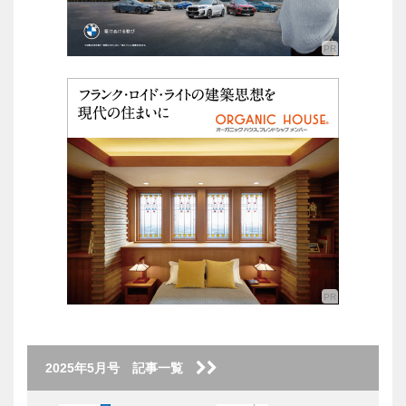
2025年5月号 記事一覧