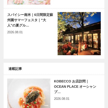
スパイシー南米｜6日間限定蘇
州園サマーフェスタ｜“大
人”の夏グル…
2026.08.01
連載記事
KOBECCO お店訪問｜
OCEAN PLACE オーシャン
プ…
2026.08.01