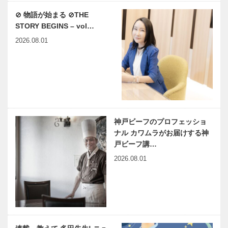
⊘ 物語が始まる ⊘THE
STORY BEGINS – vol…
2026.08.01
神戸ビーフのプロフェッショ
ナル カワムラがお届けする神
戸ビーフ講…
2026.08.01