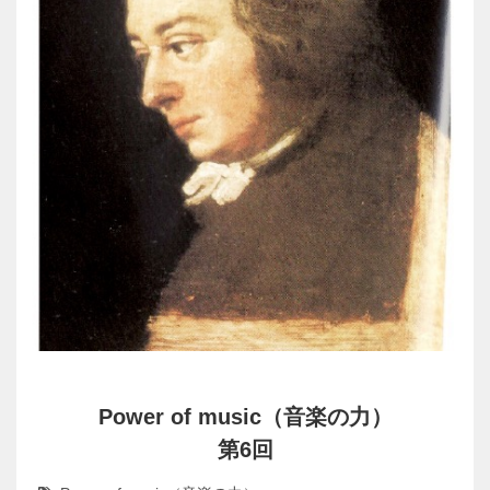
Power of music（音楽の力）
第6回