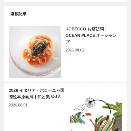
連載記事
KOBECCO お店訪問｜
OCEAN PLACE オーシャン
プ…
2026.08.01
2026 イタリア・ボローニャ国
際絵本原画展｜知と美 Vol.8…
2026.08.01