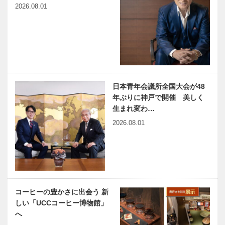
2026.08.01
日本青年会議所全国大会が48
年ぶりに神戸で開催 美しく
生まれ変わ…
2026.08.01
コーヒーの豊かさに出会う 新
しい「UCCコーヒー博物館」
へ