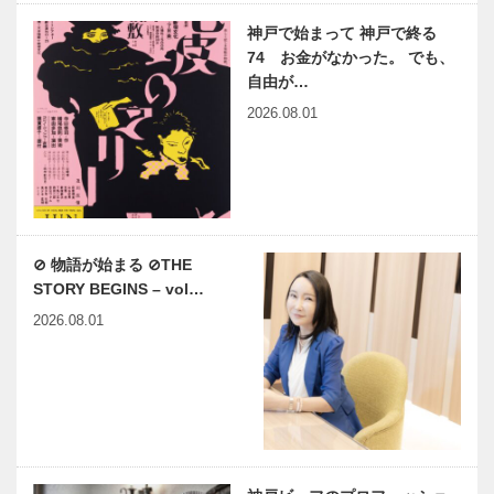
神戸で始まって 神戸で終る
74 お金がなかった。 でも、
自由が…
2026.08.01
⊘ 物語が始まる ⊘THE
STORY BEGINS – vol…
2026.08.01