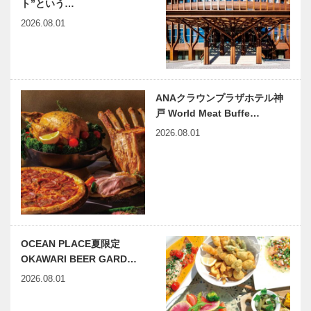
ト”という…
2026.08.01
ANAクラウンプラザホテル神
戸 World Meat Buffe…
2026.08.01
OCEAN PLACE夏限定
OKAWARI BEER GARD…
2026.08.01