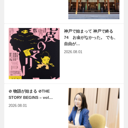
神戸で始まって 神戸で終る
74 お金がなかった。 でも、
自由が…
2026.08.01
⊘ 物語が始まる ⊘THE
STORY BEGINS – vol…
2026.08.01