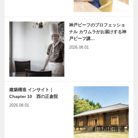
神戸ビーフのプロフェッショ
ナル カワムラがお届けする神
戸ビーフ講…
2026.08.01
建築構造 インサイト｜
Chapter 10 西の正倉院
2026.08.01