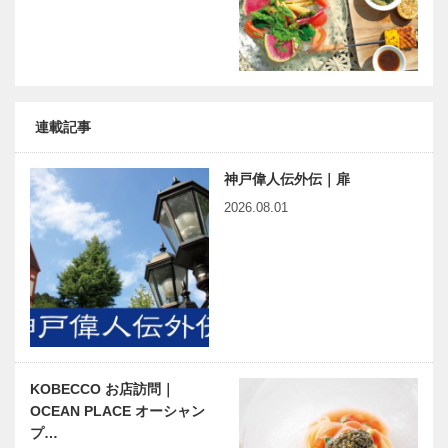
連載記事
神戸偉人伝外伝｜扉
2026.08.01
KOBECCO お店訪問｜
OCEAN PLACE オーシャン
プ…