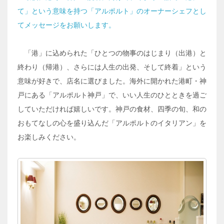
て」という意味を持つ「アルポルト」のオーナーシェフとし
てメッセージをお願いします。
「港」に込められた「ひとつの物事のはじまり（出港）と
終わり（帰港）、さらには人生の出発、そして終着」という
意味が好きで、店名に選びました。海外に開かれた港町・神
戸にある「アルポルト神戸」で、いい人生のひとときを過ご
していただければ嬉しいです。神戸の食材、四季の旬、和の
おもてなしの心を盛り込んだ「アルポルトのイタリアン」を
お楽しみください。