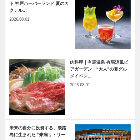
ト 神戸ハーバーランド 夏のカ
クテル…
2026.08.01
肉料理｜有馬温泉 有馬涼風ビ
アガーデン｜“大人”の夏グル
メイベン…
2026.08.01
未来の自分に投資する、淡路
島に生まれた “未病リトリー