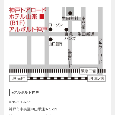
■アルポルト神戸
078-391-6771
神戸市中央区中山手通3-１-19