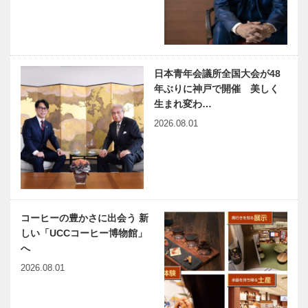
日本青年会議所全国大会が48
年ぶりに神戸で開催 美しく
生まれ変わ…
2026.08.01
コーヒーの豊かさに出会う 新
しい「UCCコーヒー博物館」
へ
2026.08.01