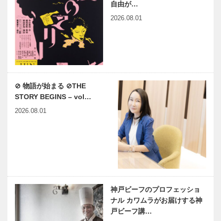
自由が…
2026.08.01
⊘ 物語が始まる ⊘THE
STORY BEGINS – vol…
2026.08.01
神戸ビーフのプロフェッショ
ナル カワムラがお届けする神
戸ビーフ講…