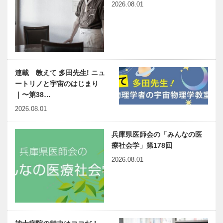
2026.08.01
連載 教えて 多田先生! ニュ
ートリノと宇宙のはじまり
｜〜第38…
2026.08.01
兵庫県医師会の「みんなの医
療社会学」第178回
2026.08.01