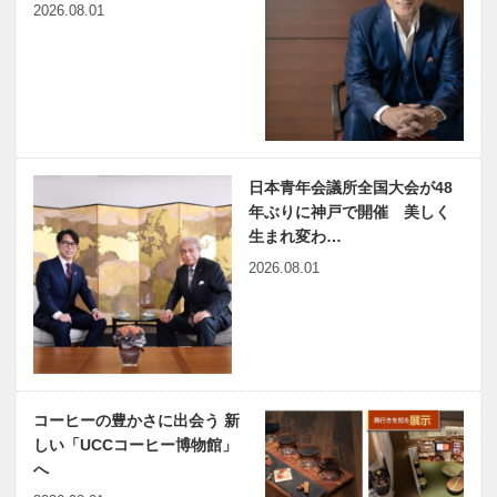
2026.08.01
日本青年会議所全国大会が48
年ぶりに神戸で開催 美しく
生まれ変わ…
2026.08.01
コーヒーの豊かさに出会う 新
しい「UCCコーヒー博物館」
へ