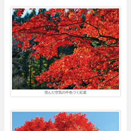
澄んだ空気の中色づく紅葉