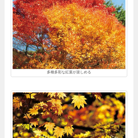
多種多彩な紅葉が楽しめる