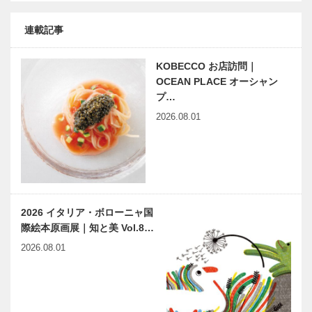
連載記事
KOBECCO お店訪問｜
OCEAN PLACE オーシャン
プ…
2026.08.01
2026 イタリア・ボローニャ国
際絵本原画展｜知と美 Vol.8…
2026.08.01