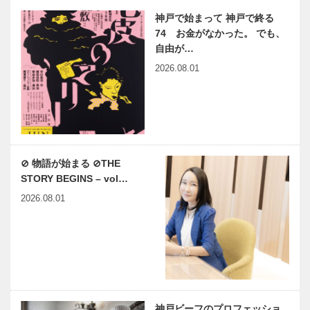
神戸で始まって 神戸で終る
74 お金がなかった。 でも、
自由が…
2026.08.01
⊘ 物語が始まる ⊘THE
STORY BEGINS – vol…
2026.08.01
神戸ビーフのプロフェッショ