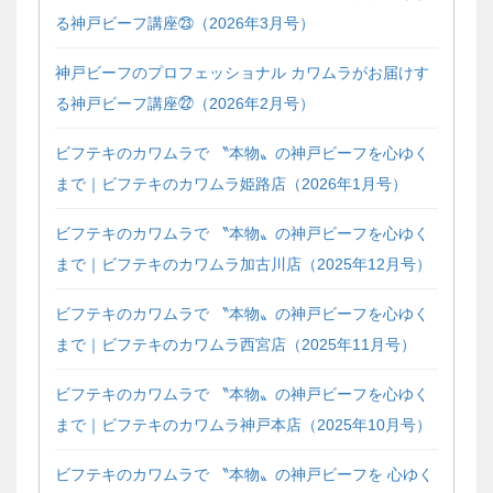
る神戸ビーフ講座㉓（2026年3月号）
神戸ビーフのプロフェッショナル カワムラがお届けす
る神戸ビーフ講座㉒（2026年2月号）
ビフテキのカワムラで 〝本物〟の神戸ビーフを心ゆく
まで｜ビフテキのカワムラ姫路店（2026年1月号）
ビフテキのカワムラで 〝本物〟の神戸ビーフを心ゆく
まで｜ビフテキのカワムラ加古川店（2025年12月号）
ビフテキのカワムラで 〝本物〟の神戸ビーフを心ゆく
まで｜ビフテキのカワムラ西宮店（2025年11月号）
ビフテキのカワムラで 〝本物〟の神戸ビーフを心ゆく
まで｜ビフテキのカワムラ神戸本店（2025年10月号）
ビフテキのカワムラで 〝本物〟の神戸ビーフを 心ゆく