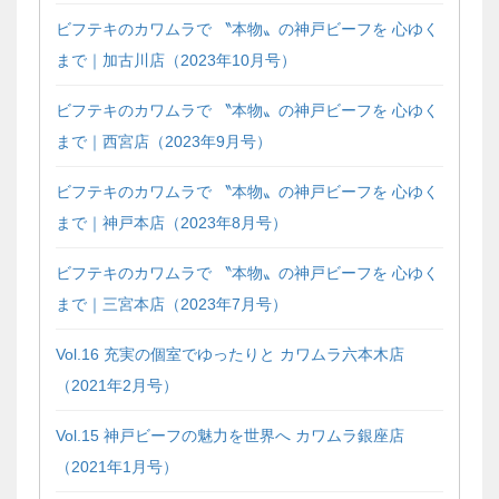
ビフテキのカワムラで 〝本物〟の神戸ビーフを 心ゆく
まで｜加古川店（2023年10月号）
ビフテキのカワムラで 〝本物〟の神戸ビーフを 心ゆく
まで｜西宮店（2023年9月号）
ビフテキのカワムラで 〝本物〟の神戸ビーフを 心ゆく
まで｜神戸本店（2023年8月号）
ビフテキのカワムラで 〝本物〟の神戸ビーフを 心ゆく
まで｜三宮本店（2023年7月号）
Vol.16 充実の個室でゆったりと カワムラ六本木店
（2021年2月号）
Vol.15 神戸ビーフの魅力を世界へ カワムラ銀座店
（2021年1月号）