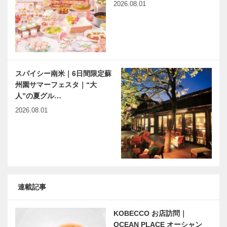
2026.08.01
スパイシー南米｜6日間限定蘇
州園サマーフェスタ｜“大
人”の夏グル…
2026.08.01
連載記事
KOBECCO お店訪問｜
OCEAN PLACE オーシャン