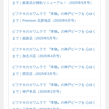
まで｜銀座店が移転リニューアル！（2025年9月号）
ビフテキのカワムラで 〝本物〟の神戸ビーフを 心ゆく
まで｜Premium 北新地店（2025年6月号）
ビフテキのカワムラで 〝本物〟の神戸ビーフを 心ゆく
まで｜姫路店（2025年5月号）
ビフテキのカワムラで 〝本物〟の神戸ビーフを 心ゆく
まで｜加古川店（2025年4月号）
ビフテキのカワムラで 〝本物〟の神戸ビーフを 心ゆく
まで｜西宮店（2025年3月号）
ビフテキのカワムラで 〝本物〟の神戸ビーフを 心ゆく
まで｜神戸本店（2025年2月号）
ビフテキのカワムラで 〝本物〟の神戸ビーフを 心ゆく