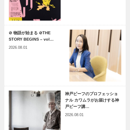
⊘ 物語が始まる ⊘THE
STORY BEGINS – vol…
2026.08.01
神戸ビーフのプロフェッショ
ナル カワムラがお届けする神
戸ビーフ講…
2026.08.01