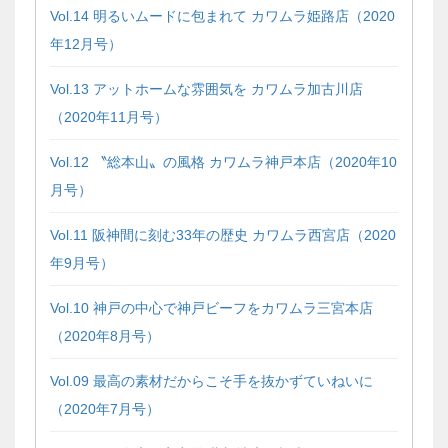
Vol.14 明るいムードに包まれて カワムラ姫路店（2020
年12月号）
Vol.13 アットホームな雰囲気を カワムラ加古川店
（2020年11月号）
Vol.12 〝総本山〟の風格 カワムラ神戸本店（2020年10
月号）
Vol.11 阪神間に刻む33年の歴史 カワムラ西宮店（2020
年9月号）
Vol.10 神戸の中心で神戸ビーフをカワムラ三宮本店
（2020年8月号）
Vol.09 最高の素材だからこそ手を抜かずていねいに
（2020年7月号）