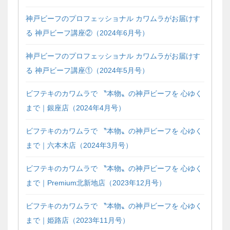
神戸ビーフのプロフェッショナル カワムラがお届けす
る 神戸ビーフ講座②（2024年6月号）
神戸ビーフのプロフェッショナル カワムラがお届けす
る 神戸ビーフ講座①（2024年5月号）
ビフテキのカワムラで 〝本物〟の神戸ビーフを 心ゆく
まで｜銀座店（2024年4月号）
ビフテキのカワムラで 〝本物〟の神戸ビーフを 心ゆく
まで｜六本木店（2024年3月号）
ビフテキのカワムラで 〝本物〟の神戸ビーフを 心ゆく
まで｜Premium北新地店（2023年12月号）
ビフテキのカワムラで 〝本物〟の神戸ビーフを 心ゆく
まで｜姫路店（2023年11月号）