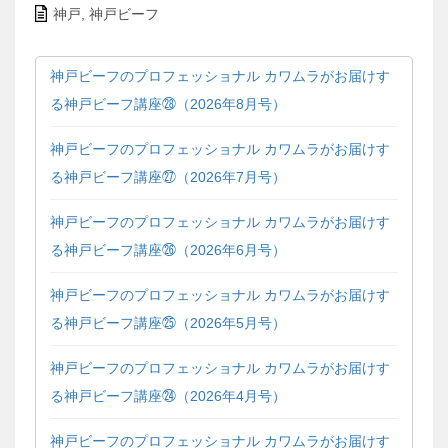
神戸
,
神戸ビーフ
神戸ビーフのプロフェッショナル カワムラがお届けす
る神戸ビーフ講座㉘（2026年8月号）
神戸ビーフのプロフェッショナル カワムラがお届けす
る神戸ビーフ講座㉗（2026年7月号）
神戸ビーフのプロフェッショナル カワムラがお届けす
る神戸ビーフ講座㉖（2026年6月号）
神戸ビーフのプロフェッショナル カワムラがお届けす
る神戸ビーフ講座㉕（2026年5月号）
神戸ビーフのプロフェッショナル カワムラがお届けす
る神戸ビーフ講座㉔（2026年4月号）
神戸ビーフのプロフェッショナル カワムラがお届けす