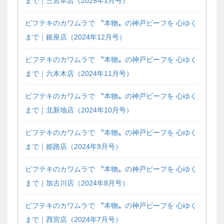
まで｜三宮本店（2025年1月号）
ビフテキのカワムラで 〝本物〟の神戸ビーフを 心ゆく
まで｜銀座店（2024年12月号）
ビフテキのカワムラで 〝本物〟の神戸ビーフを 心ゆく
まで｜六本木店（2024年11月号）
ビフテキのカワムラで 〝本物〟の神戸ビーフを 心ゆく
まで｜北新地店（2024年10月号）
ビフテキのカワムラで 〝本物〟の神戸ビーフを 心ゆく
まで｜姫路店（2024年9月号）
ビフテキのカワムラで 〝本物〟の神戸ビーフを 心ゆく
まで｜加古川店（2024年8月号）
ビフテキのカワムラで 〝本物〟の神戸ビーフを 心ゆく
まで｜西宮店（2024年7月号）