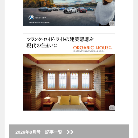
2026年8月号 記事一覧