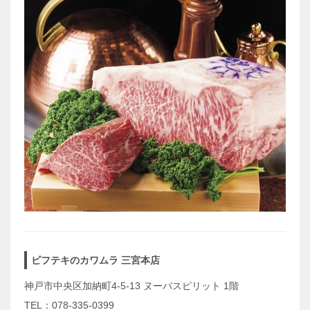
ビフテキのカワムラ 三宮本店
神戸市中央区加納町4-5-13 ヌーバスピリット 1階
TEL：078-335-0399