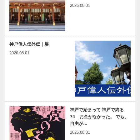
2026.08.01
神戸偉人伝外伝｜扉
2026.08.01
神戸で始まって 神戸で終る
74 お金がなかった。 でも、
自由が…
2026.08.01