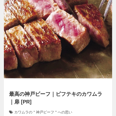
最高の神戸ビーフ｜ビフテキのカワムラ
｜扉 [PR]
カワムラの＂神戸ビーフ＂への思い