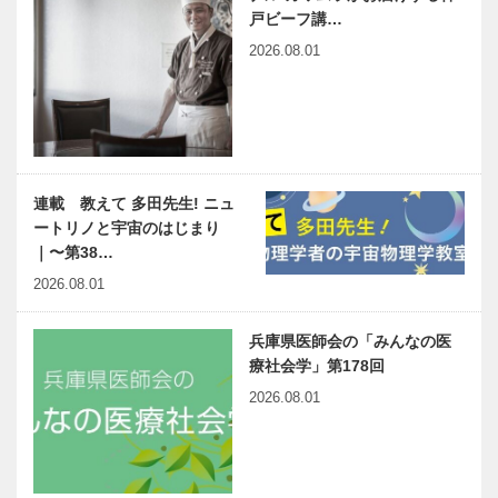
戸ビーフ講…
2026.08.01
連載 教えて 多田先生! ニュ
ートリノと宇宙のはじまり
｜〜第38…
2026.08.01
兵庫県医師会の「みんなの医
療社会学」第178回
2026.08.01