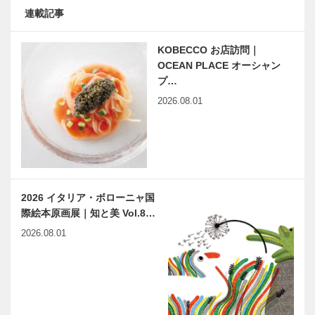
連載記事
KOBECCO お店訪問｜
OCEAN PLACE オーシャン
プ…
2026.08.01
2026 イタリア・ボローニャ国
際絵本原画展｜知と美 Vol.8…
2026.08.01