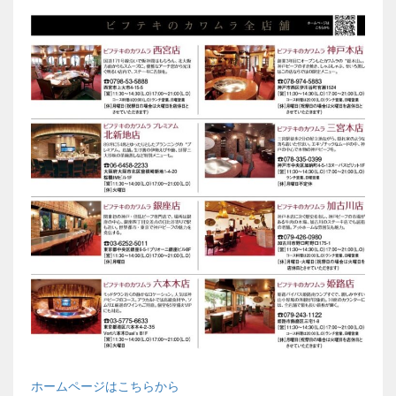
ホームページはこちらから