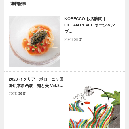
連載記事
KOBECCO お店訪問｜
OCEAN PLACE オーシャン
プ…
2026.08.01
2026 イタリア・ボローニャ国
際絵本原画展｜知と美 Vol.8…
2026.08.01