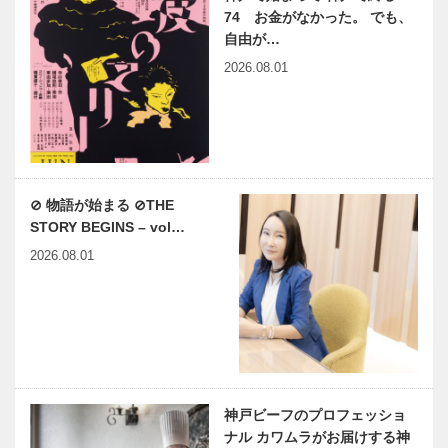
74 お金がなかった。 でも、
自由が…
2026.08.01
⊘ 物語が始まる ⊘THE
STORY BEGINS – vol…
2026.08.01
神戸ビーフのプロフェッショ
ナル カワムラがお届けする神