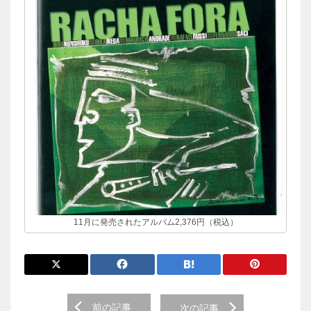
11月に発売されたアルバム2,376円（税込）
前
前の記事
次の記事