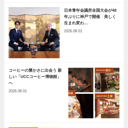
日本青年会議所全国大会が48
年ぶりに神戸で開催 美しく
生まれ変わ…
2026.08.01
コーヒーの豊かさに出会う 新
しい「UCCコーヒー博物館」
へ
2026.08.01