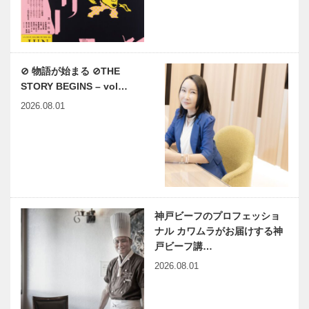
⊘ 物語が始まる ⊘THE
STORY BEGINS – vol…
2026.08.01
神戸ビーフのプロフェッショ
ナル カワムラがお届けする神
戸ビーフ講…
2026.08.01