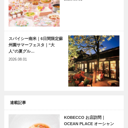
スパイシー南米｜6日間限定蘇
州園サマーフェスタ｜“大
人”の夏グル…
2026.08.01
連載記事
KOBECCO お店訪問｜
OCEAN PLACE オーシャン