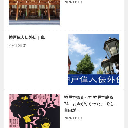
2026.08.01
神戸偉人伝外伝｜扉
2026.08.01
神戸で始まって 神戸で終る
74 お金がなかった。 でも、
自由が…
2026.08.01