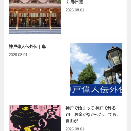
く 春日造…
2026.08.01
神戸偉人伝外伝｜扉
2026.08.01
神戸で始まって 神戸で終る
74 お金がなかった。 でも、
自由が…
2026.08.01