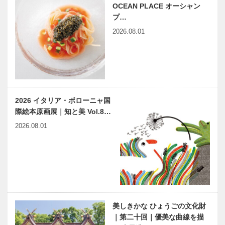
OCEAN PLACE オーシャン
プ…
2026.08.01
2026 イタリア・ボローニャ国
際絵本原画展｜知と美 Vol.8…
2026.08.01
美しきかな ひょうごの文化財
｜第二十回｜優美な曲線を描