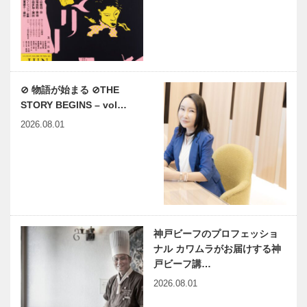
⊘ 物語が始まる ⊘THE
STORY BEGINS – vol…
2026.08.01
神戸ビーフのプロフェッショ
ナル カワムラがお届けする神
戸ビーフ講…
2026.08.01