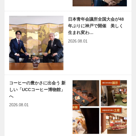
日本青年会議所全国大会が48
年ぶりに神戸で開催 美しく
生まれ変わ…
2026.08.01
コーヒーの豊かさに出会う 新
しい「UCCコーヒー博物館」
へ
2026.08.01