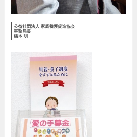
公益社団法人 家庭養護促進協会
事務局長
橋本 明