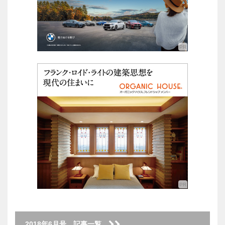
2018年6月号 記事一覧