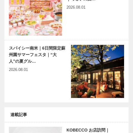
2026.08.01
スパイシー南米｜6日間限定蘇
州園サマーフェスタ｜“大
人”の夏グル…
2026.08.01
連載記事
KOBECCO お店訪問｜