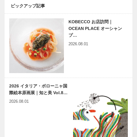
ピックアップ記事
KOBECCO お店訪問｜
OCEAN PLACE オーシャン
プ…
2026.08.01
2026 イタリア・ボローニャ国
際絵本原画展｜知と美 Vol.8…
2026.08.01