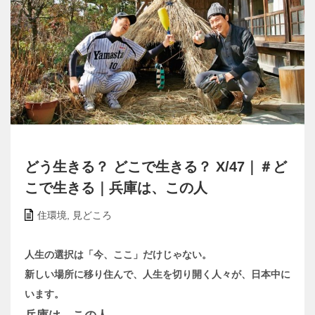
どう生きる？ どこで生きる？ X/47｜＃ど
こで生きる｜兵庫は、この人
住環境
,
見どころ
人生の選択は「今、ここ」だけじゃない。
新しい場所に移り住んで、人生を切り開く人々が、日本中に
います。