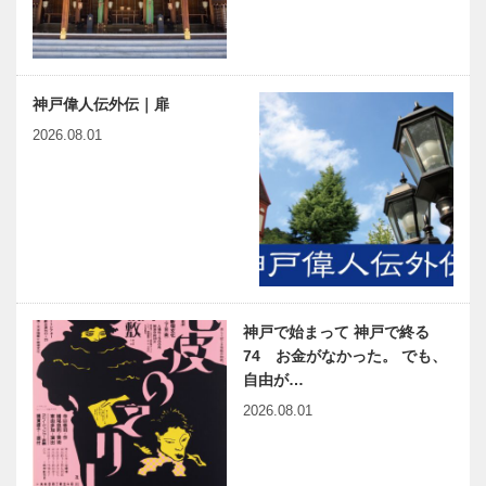
神戸偉人伝外伝｜扉
2026.08.01
神戸で始まって 神戸で終る
74 お金がなかった。 でも、
自由が…
2026.08.01