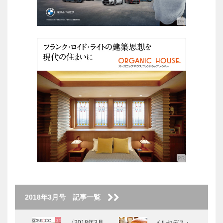
2018年3月号 記事一覧
〈2018年3月
メルセデス・