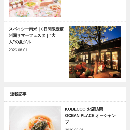
スパイシー南米｜6日間限定蘇
州園サマーフェスタ｜“大
人”の夏グル…
2026.08.01
連載記事
KOBECCO お店訪問｜
OCEAN PLACE オーシャン
プ…