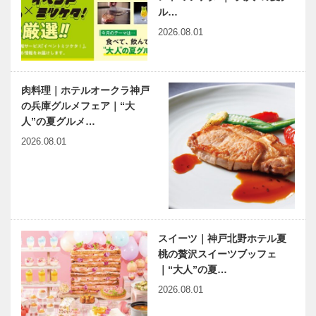
ル…
2026.08.01
肉料理｜ホテルオークラ神戸
の兵庫グルメフェア｜“大
人”の夏グルメ…
2026.08.01
スイーツ｜神戸北野ホテル夏
桃の贅沢スイーツブッフェ
｜“大人”の夏…
2026.08.01