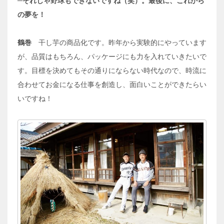
─それじゃ野球もできないですね（笑）。最後に、これから
の夢を！
鶴巻
干し芋の商品化です。昨年から実験的にやっています
が、品質はもちろん、パッケージにも力を入れていきたいで
す。目標を決めてもその通りにならない時代なので、時流に
合わせてお金になる仕事を創造し、面白いことができたらい
いですね！