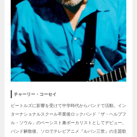
チャーリー・コーセイ
ビートルズに影響を受けて中学時代からバンドで活動。イン
ターナショナルスクール卒業後ロックバンド「ザ・ヘルプフ
ル・ソウル」のベーシスト兼ボーカリストとしてデビュー。
バンド解散後、ソロでテレビアニメ『ルパン三世』の主題歌