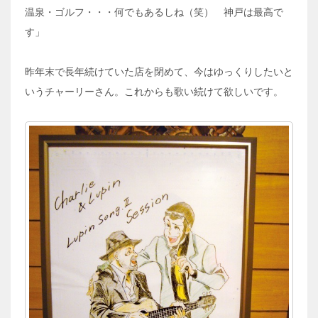
温泉・ゴルフ・・・何でもあるしね（笑） 神戸は最高で
す」
昨年末で長年続けていた店を閉めて、今はゆっくりしたいと
いうチャーリーさん。これからも歌い続けて欲しいです。