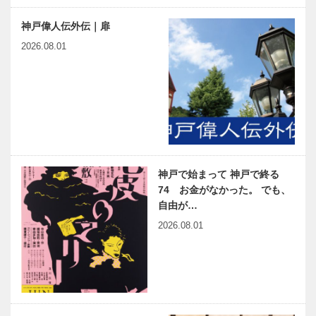
神戸偉人伝外伝｜扉
2026.08.01
神戸で始まって 神戸で終る
74 お金がなかった。 でも、
自由が…
2026.08.01