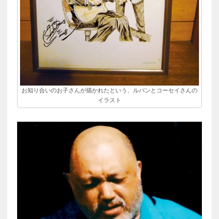
お知り合いのお子さんが描かれたという、ルパンとコーセイさんの
イラスト