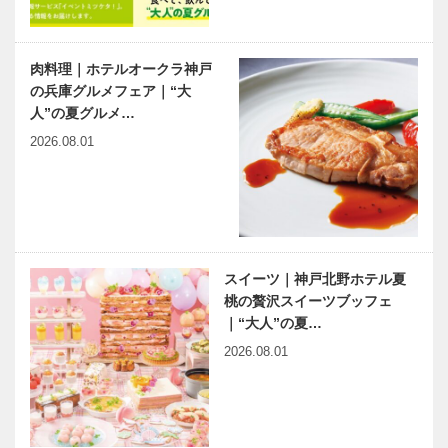
肉料理｜ホテルオークラ神戸
の兵庫グルメフェア｜“大
人”の夏グルメ…
2026.08.01
スイーツ｜神戸北野ホテル夏
桃の贅沢スイーツブッフェ
｜“大人”の夏…
2026.08.01