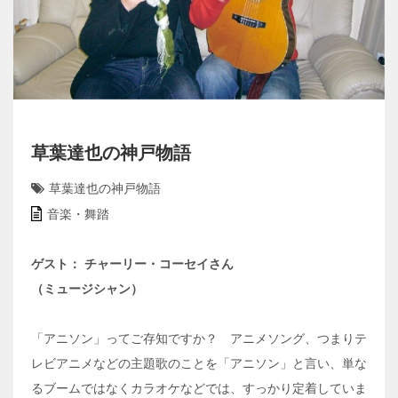
草葉達也の神戸物語
草葉達也の神戸物語
音楽・舞踏
ゲスト： チャーリー・コーセイさん
（ミュージシャン）
「アニソン」ってご存知ですか？ アニメソング、つまりテ
レビアニメなどの主題歌のことを「アニソン」と言い、単な
るブームではなくカラオケなどでは、すっかり定着していま