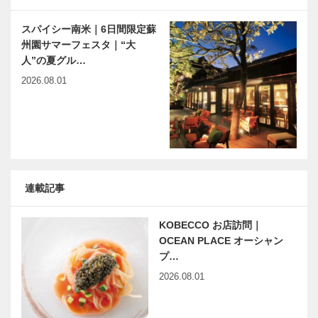
スパイシー南米｜6日間限定蘇
州園サマーフェスタ｜“大
人”の夏グル…
2026.08.01
連載記事
KOBECCO お店訪問｜
OCEAN PLACE オーシャン
プ…
2026.08.01