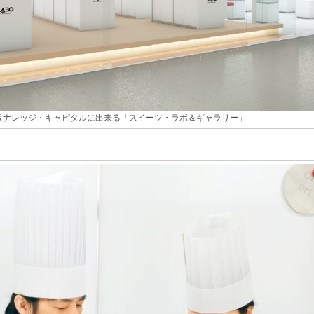
阪ナレッジ・キャピタルに出来る「スイーツ・ラボ＆ギャラリー」