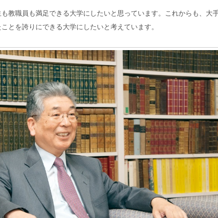
生も教職員も満足できる大学にしたいと思っています。これからも、大
たことを誇りにできる大学にしたいと考えています。