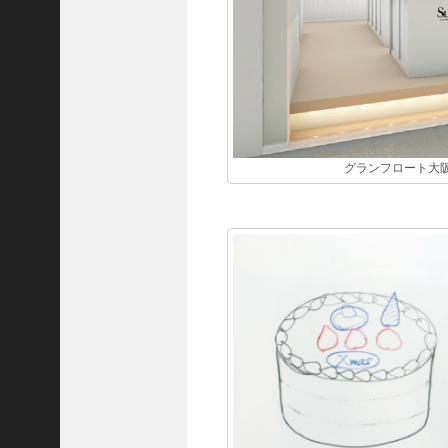
グランフロート大