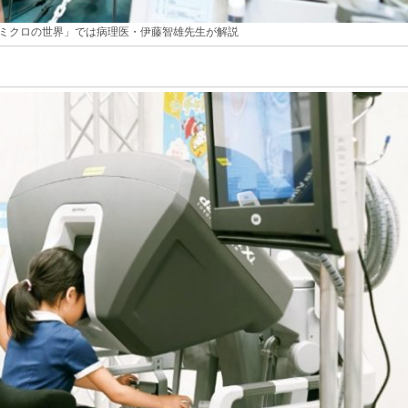
ミクロの世界」では病理医・伊藤智雄先生が解説