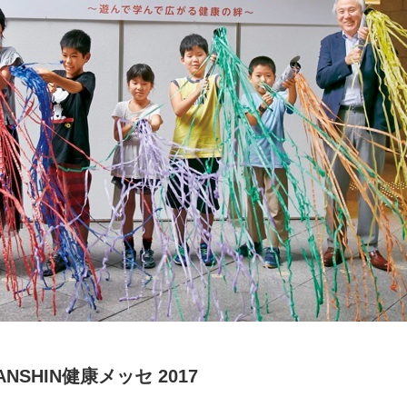
SHIN健康メッセ 2017