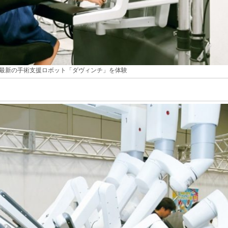
最新の手術支援ロボット「ダヴィンチ」を体験