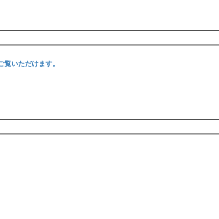
ご覧いただけます。