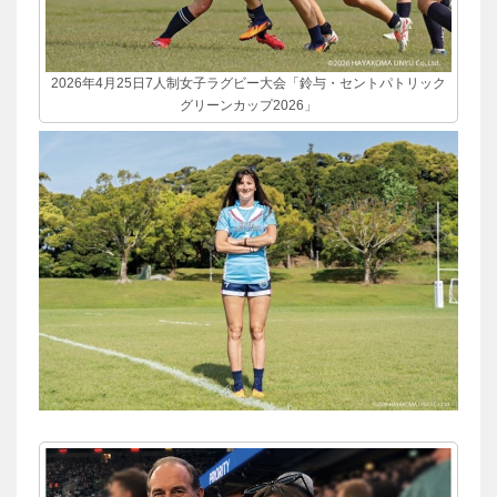
2026年4月25日7人制女子ラグビー大会「鈴与・セントパトリック
グリーンカップ2026」