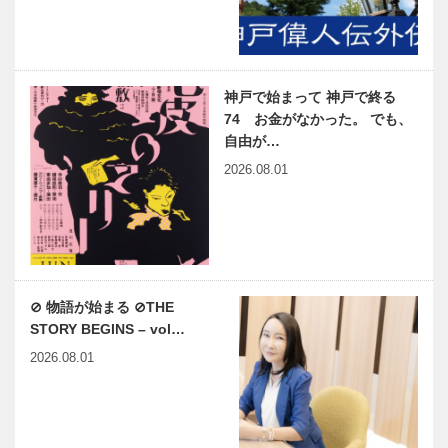
神戸で始まって 神戸で終る
74 お金がなかった。 でも、
自由が…
2026.08.01
⊘ 物語が始まる ⊘THE
STORY BEGINS – vol…
2026.08.01