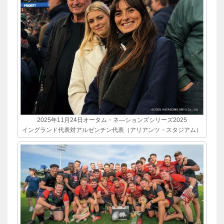
2025年11月24日オータム・ネ―ションズシリーズ2025
イングランド代表対アルゼンチン代表（アリアンツ・スタジアム）