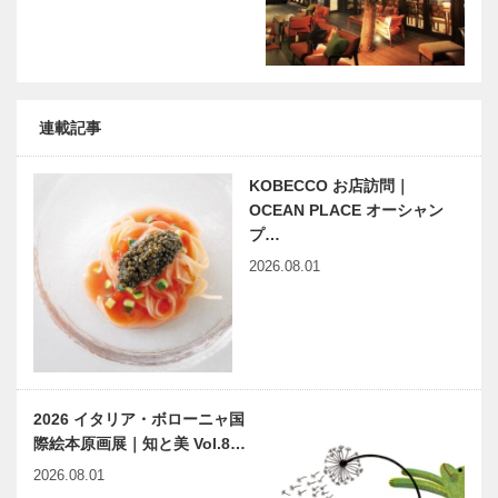
連載記事
KOBECCO お店訪問｜
OCEAN PLACE オーシャン
プ…
2026.08.01
2026 イタリア・ボローニャ国
際絵本原画展｜知と美 Vol.8…
2026.08.01