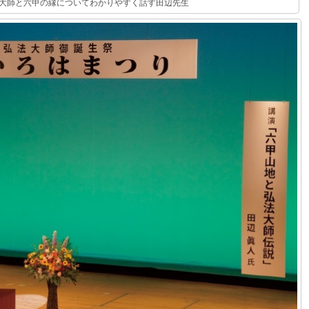
大師と六甲の縁についてわかりやすく話す田辺先生