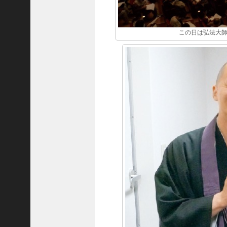
この日は弘法大師