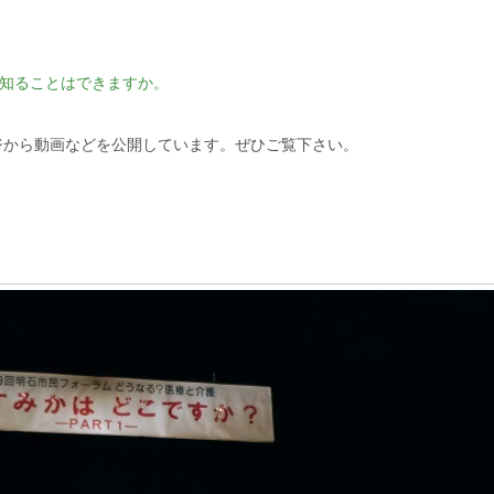
く知ることはできますか。
から動画などを公開しています。ぜひご覧下さい。