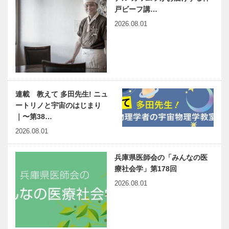
戸ビーフ講…
2026.08.01
連載 教えて 多田先生! ニュ
ートリノと宇宙のはじまり
｜〜第38…
2026.08.01
兵庫県医師会の「みんなの医
療社会学」第178回
2026.08.01