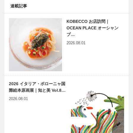
連載記事
KOBECCO お店訪問｜
OCEAN PLACE オーシャン
プ…
2026.08.01
2026 イタリア・ボローニャ国
際絵本原画展｜知と美 Vol.8…
2026.08.01