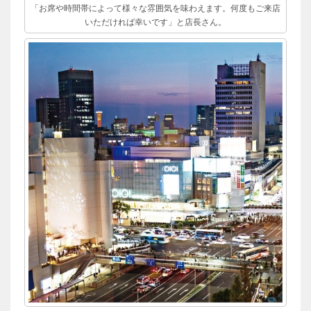
「お席や時間帯によって様々な雰囲気を味わえます。何度もご来店
いただければ幸いです」と店長さん。