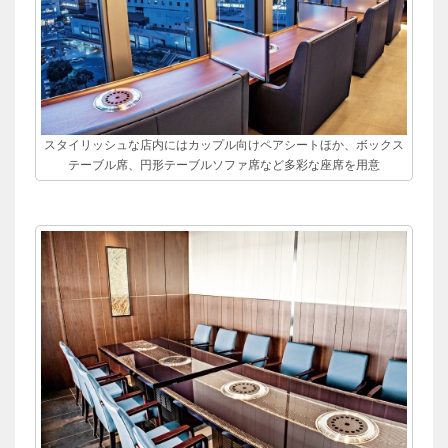
スタイリッシュな店内にはカップル向けペアシートほか、ボックス
テーブル席、円形テーブルソファ席など多彩な座席を用意