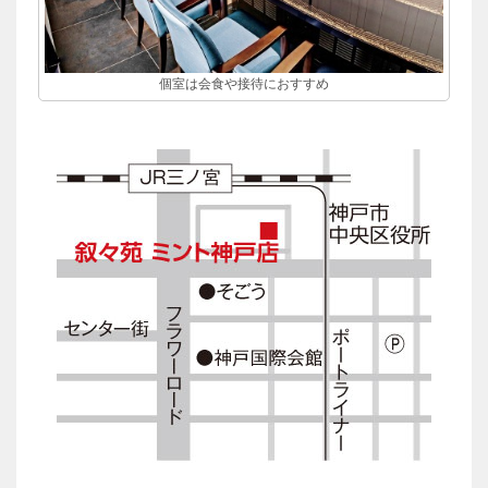
個室は会食や接待におすすめ