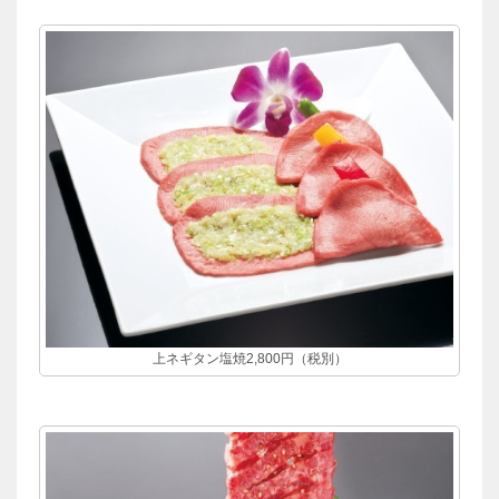
上ネギタン塩焼2,800円（税別）