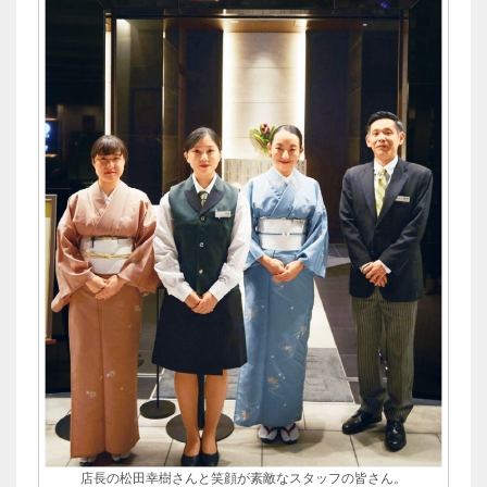
店長の松田幸樹さんと笑顔が素敵なスタッフの皆さん。