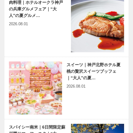
肉料理｜ホテルオークラ神戸
の兵庫グルメフェア｜“大
人”の夏グルメ…
2026.08.01
スイーツ｜神戸北野ホテル夏
桃の贅沢スイーツブッフェ
｜“大人”の夏…
2026.08.01
スパイシー南米｜6日間限定蘇