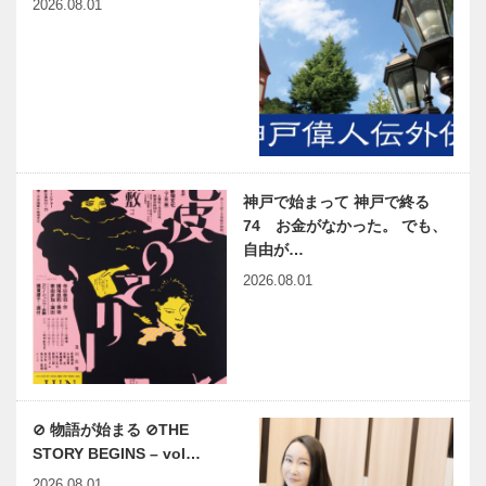
2026.08.01
神戸で始まって 神戸で終る
74 お金がなかった。 でも、
自由が…
2026.08.01
⊘ 物語が始まる ⊘THE
STORY BEGINS – vol…
2026.08.01