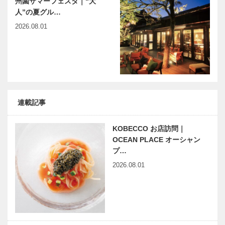
州園サマーフェスタ｜“大
人”の夏グル…
2026.08.01
連載記事
KOBECCO お店訪問｜
OCEAN PLACE オーシャン
プ…
2026.08.01