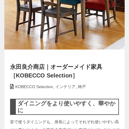
永田良介商店｜オーダーメイド家具
［KOBECCO Selection］
KOBECCO Selection
,
インテリア
,
神戸
ダイニングをより使いやすく、華やか
に
皆で使うダイニングも、身長によってそれぞれ使いやすい高