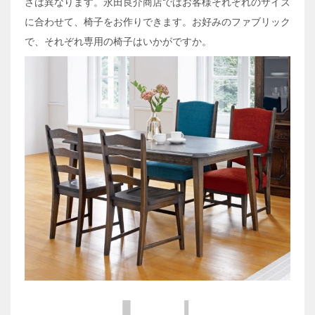
さは異なります。永田良介商店ではお客様それぞれのサイズ
に合わせて、椅子をお作りできます。お好みのファブリック
で、それぞれ専用の椅子はいかがですか。