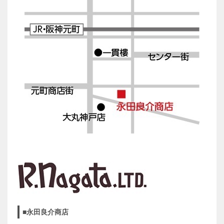
■永田良介商店