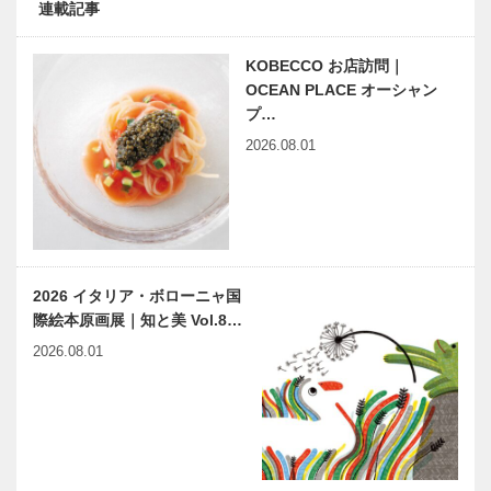
連載記事
KOBECCO お店訪問｜
OCEAN PLACE オーシャン
プ…
2026.08.01
2026 イタリア・ボローニャ国
際絵本原画展｜知と美 Vol.8…
2026.08.01