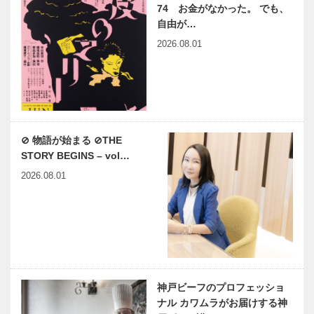
74 お金がなかった。 でも、
自由が…
2026.08.01
⊘ 物語が始まる ⊘THE
STORY BEGINS – vol…
2026.08.01
神戸ビーフのプロフェッショ
ナル カワムラがお届けする神