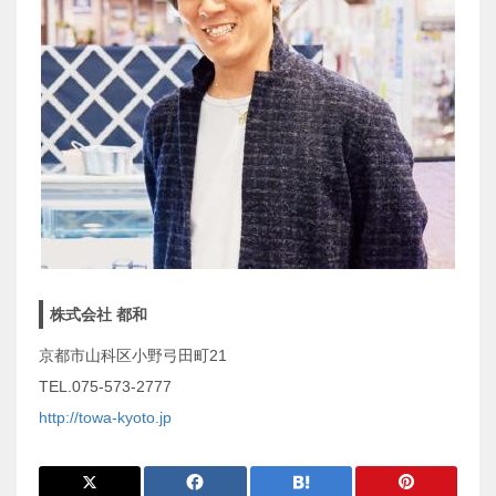
株式会社 都和
京都市山科区小野弓田町21
TEL.075-573-2777
http://towa-kyoto.jp