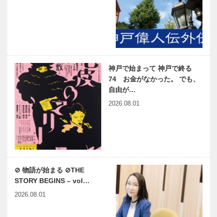
神戸で始まって 神戸で終る
74 お金がなかった。 でも、
自由が…
2026.08.01
⊘ 物語が始まる ⊘THE
STORY BEGINS – vol…
2026.08.01