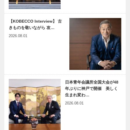
【KOBECCO Interview】 古
きものを敬いながら 攻…
2026.08.01
日本青年会議所全国大会が48
年ぶりに神戸で開催 美しく
生まれ変わ…
2026.08.01