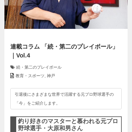
連載コラム 「続・第二のプレイボール」
｜Vol.4
続・第二のプレイボール
教育・スポーツ
,
神戸
引退後にさまざまな世界で活躍する元プロ野球選手の
「今」をご紹介します。
釣り好きのマスターと慕われる元プロ
野球選手・大原和男さん