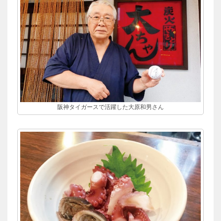
阪神タイガースで活躍した大原和男さん