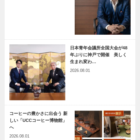
日本青年会議所全国大会が48
年ぶりに神戸で開催 美しく
生まれ変わ…
2026.08.01
コーヒーの豊かさに出会う 新
しい「UCCコーヒー博物館」
へ
2026.08.01