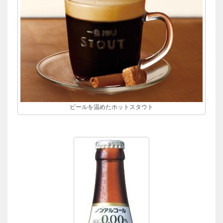
ビールを温めたホットスタウト