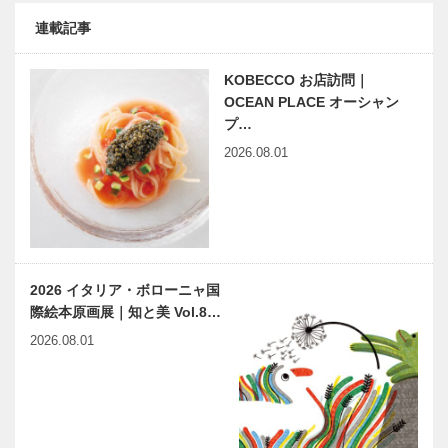
連載記事
KOBECCO お店訪問｜
OCEAN PLACE オーシャン
プ…
2026.08.01
2026 イタリア・ボローニャ国
際絵本原画展｜知と美 Vol.8…
2026.08.01