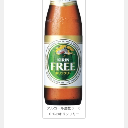
アルコール度数０．０
０％のキリンフリー