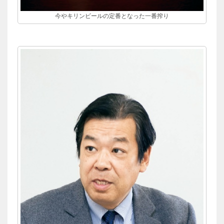
今やキリンビールの定番となった一番搾り