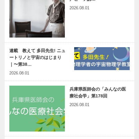
2026.08.01
連載 教えて 多田先生! ニュ
ートリノと宇宙のはじまり
｜〜第38…
2026.08.01
兵庫県医師会の「みんなの医
療社会学」第178回
2026.08.01