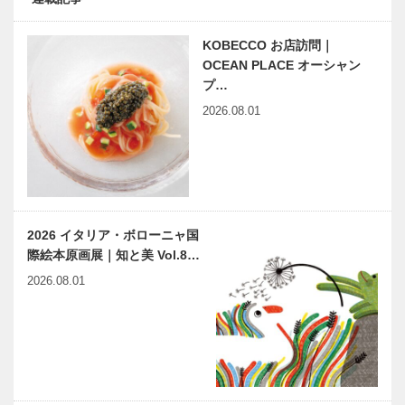
KOBECCO お店訪問｜
OCEAN PLACE オーシャン
プ…
2026.08.01
2026 イタリア・ボローニャ国
際絵本原画展｜知と美 Vol.8…
2026.08.01