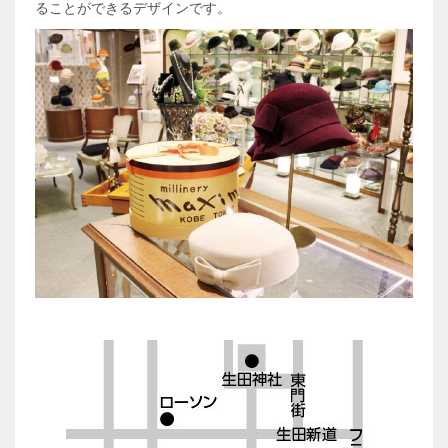
ることができるデザインです。