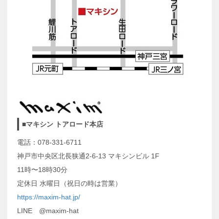
■マキシン トアロード本店
電話：078-331-6711
神戸市中央区北長狭通2-6-13 マキシンビル 1F
11時〜18時30分
定休日 水曜日（祝日の時は営業）
https://maxim-hat.jp/
LINE @maxim-hat