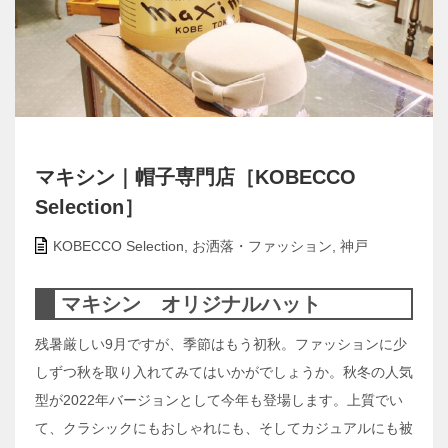
マキシン｜帽子専門店［KOBECCO
Selection］
KOBECCO Selection
,
お洒落・ファッション
,
神戸
マキシン オリジナルハット
残暑厳しい9月ですが、季節はもう初秋。ファッションに少
しずつ秋を取り入れてみてはいかがでしょうか。秋冬の人気
型が2022年バージョンとして今年も登場します。上質でい
て、クラシックにもおしゃれにも、そしてカジュアルにも被