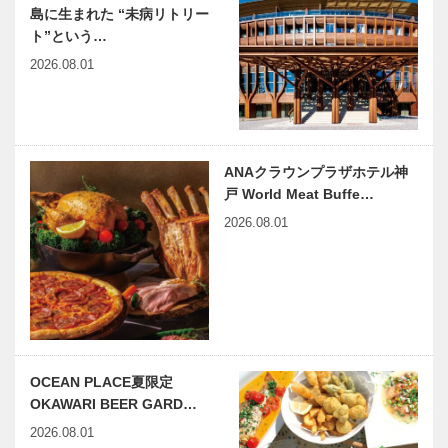
島に生まれた “未病リトリー
ト”という…
2026.08.01
ANAクラウンプラザホテル神
戸 World Meat Buffe…
2026.08.01
OCEAN PLACE夏限定
OKAWARI BEER GARD…
2026.08.01