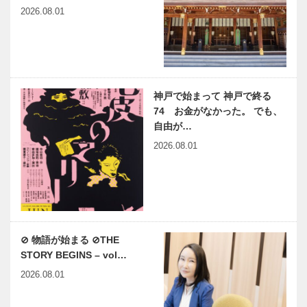
2026.08.01
神戸で始まって 神戸で終る
74 お金がなかった。 でも、
自由が…
2026.08.01
⊘ 物語が始まる ⊘THE
STORY BEGINS – vol…
2026.08.01