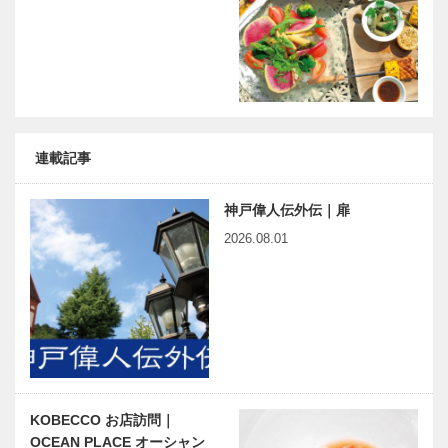
連載記事
神戸偉人伝外伝｜扉
2026.08.01
KOBECCO お店訪問｜
OCEAN PLACE オーシャン