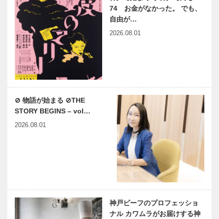
74 お金がなかった。 でも、
自由が…
2026.08.01
⊘ 物語が始まる ⊘THE
STORY BEGINS – vol…
2026.08.01
神戸ビーフのプロフェッショ
ナル カワムラがお届けする神