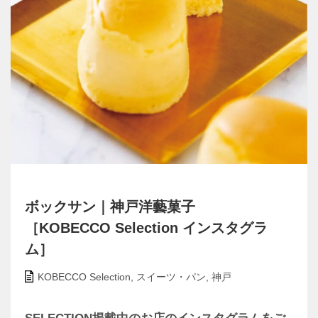
ボックサン｜神戸洋藝菓子
［KOBECCO Selection インスタグラ
ム］
KOBECCO Selection
,
スイーツ・パン
,
神戸