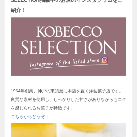
SELECTION掲載中のお店のインスタグラムをご
紹介！
1964年創業、神戸の東須磨に本店を置く洋藝菓子店です。
良質な素材を使用し、しっかりした甘さがありながらもコク
を感じられるお菓子が特徴です。
こちらからどうぞ！