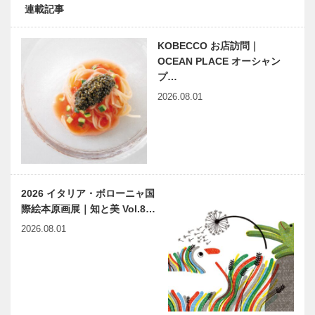
連載記事
KOBECCO お店訪問｜
OCEAN PLACE オーシャン
プ…
2026.08.01
2026 イタリア・ボローニャ国
際絵本原画展｜知と美 Vol.8…
2026.08.01