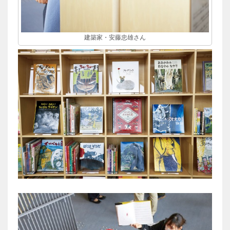
建築家・安藤忠雄さん