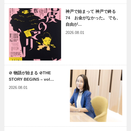
神戸で始まって 神戸で終る
74 お金がなかった。 でも、
自由が…
2026.08.01
⊘ 物語が始まる ⊘THE
STORY BEGINS – vol…
2026.08.01