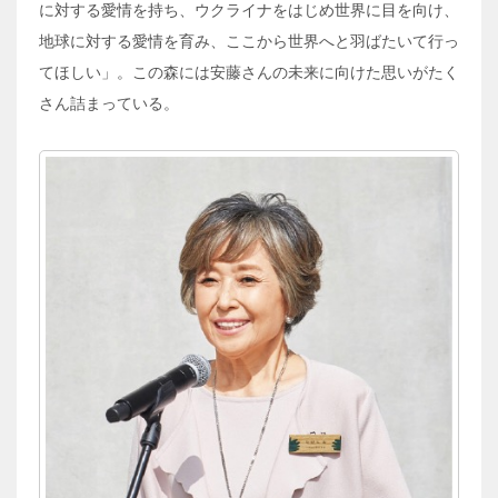
に対する愛情を持ち、ウクライナをはじめ世界に目を向け、
地球に対する愛情を育み、ここから世界へと羽ばたいて行っ
てほしい」。この森には安藤さんの未来に向けた思いがたく
さん詰まっている。