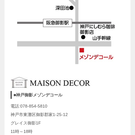
■神戸御影メゾンデコール
電話:078-854-5810
神戸市東灘区御影郡家1-25-12
グレイス御影1F
11時～18時