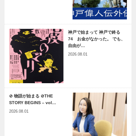
神戸で始まって 神戸で終る
74 お金がなかった。 でも、
自由が…
2026.08.01
⊘ 物語が始まる ⊘THE
STORY BEGINS – vol…
2026.08.01