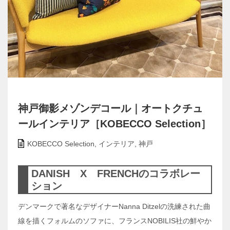
神戸御影メゾンデコール｜オートクチュ
ールインテリア［KOBECCO Selection］
KOBECCO Selection
,
インテリア
,
神戸
DANISH X FRENCHのコラボレー
ション
デンマークで著名なデザイナーNanna Ditzelの洗練された曲
線を描くフォルムのソファに、フランスNOBILIS社の鮮やか