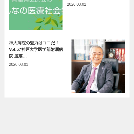
2026.08.01
神大病院の魅力はココだ！
Vol.57神戸大学医学部附属病
院 腫瘍…
2026.08.01