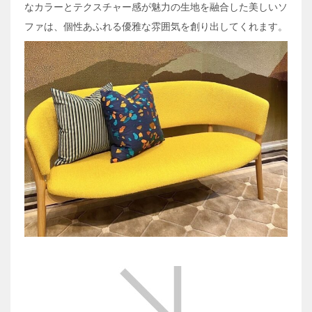
なカラーとテクスチャー感が魅力の生地を融合した美しいソ
ファは、個性あふれる優雅な雰囲気を創り出してくれます。