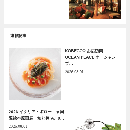
連載記事
KOBECCO お店訪問｜
OCEAN PLACE オーシャン
プ…
2026.08.01
2026 イタリア・ボローニャ国
際絵本原画展｜知と美 Vol.8…
2026.08.01