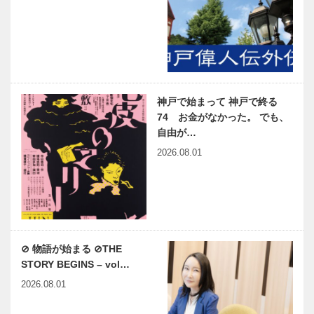
神戸で始まって 神戸で終る
74 お金がなかった。 でも、
自由が…
2026.08.01
⊘ 物語が始まる ⊘THE
STORY BEGINS – vol…
2026.08.01