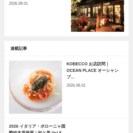
2026.08.01
連載記事
KOBECCO お店訪問｜
OCEAN PLACE オーシャン
プ…
2026.08.01
2026 イタリア・ボローニャ国
際絵本原画展｜知と美 Vol.8…