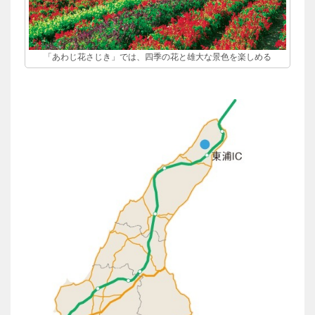
「あわじ花さじき」では、四季の花と雄大な景色を楽しめる