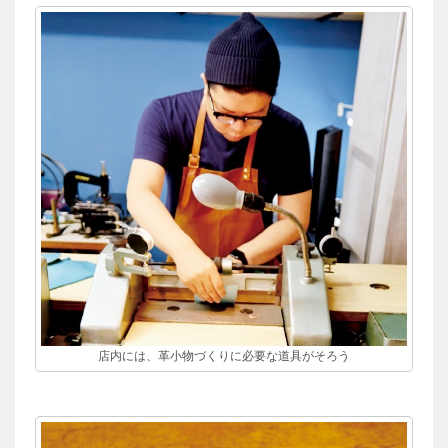
店内には、革小物づくりに必要な道具がそろう