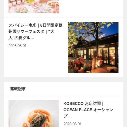
スパイシー南米｜6日間限定蘇
州園サマーフェスタ｜“大
人”の夏グル…
2026.08.01
連載記事
KOBECCO お店訪問｜
OCEAN PLACE オーシャン
プ…
2026.08.01