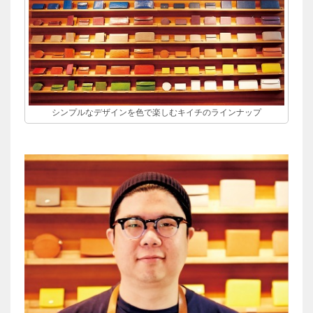
シンプルなデザインを色で楽しむキイチのラインナップ