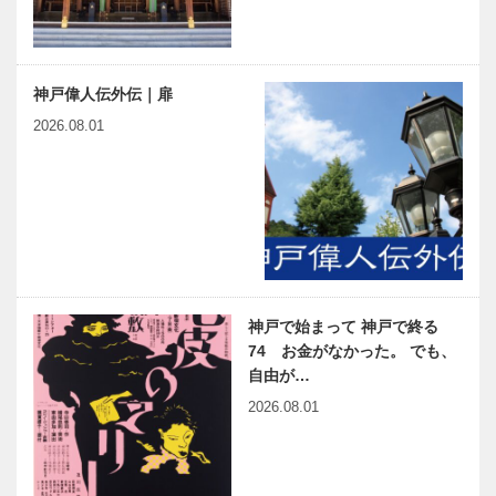
神戸偉人伝外伝｜扉
2026.08.01
神戸で始まって 神戸で終る
74 お金がなかった。 でも、
自由が…
2026.08.01