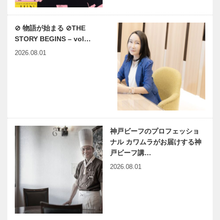
⊘ 物語が始まる ⊘THE
STORY BEGINS – vol…
2026.08.01
神戸ビーフのプロフェッショ
ナル カワムラがお届けする神
戸ビーフ講…
2026.08.01