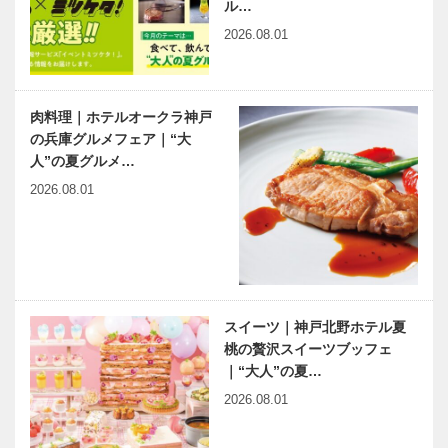
ル…
2026.08.01
肉料理｜ホテルオークラ神戸
の兵庫グルメフェア｜“大
人”の夏グルメ…
2026.08.01
スイーツ｜神戸北野ホテル夏
桃の贅沢スイーツブッフェ
｜“大人”の夏…
2026.08.01