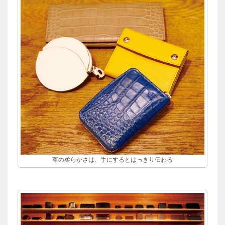
革の柔らかさは、手にするとはっきり伝わる