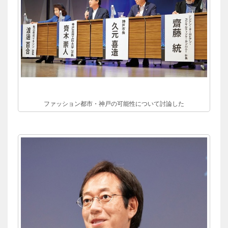
ファッション都市・神戸の可能性について討論した