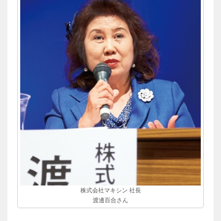
株式会社マキシン 社長
渡邊百合さん