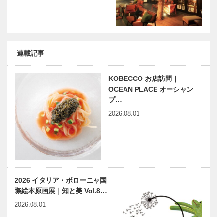
連載記事
KOBECCO お店訪問｜
OCEAN PLACE オーシャン
プ…
2026.08.01
2026 イタリア・ボローニャ国
際絵本原画展｜知と美 Vol.8…
2026.08.01