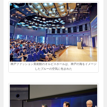
神戸ファッション美術館のオルビスホールは、神戸の海をイメージ
したブルーの空気に包まれた