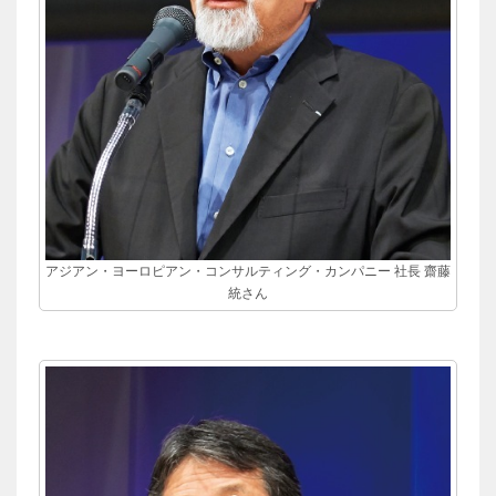
アジアン・ヨーロピアン・コンサルティング・カンパニー 社長 齋藤
統さん