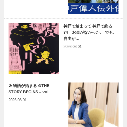
神戸で始まって 神戸で終る
74 お金がなかった。 でも、
自由が…
2026.08.01
⊘ 物語が始まる ⊘THE
STORY BEGINS – vol…
2026.08.01