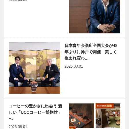
日本青年会議所全国大会が48
年ぶりに神戸で開催 美しく
生まれ変わ…
2026.08.01
コーヒーの豊かさに出会う 新
しい「UCCコーヒー博物館」
へ
2026.08.01