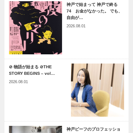
神戸で始まって 神戸で終る
74 お金がなかった。 でも、
自由が…
2026.08.01
⊘ 物語が始まる ⊘THE
STORY BEGINS – vol…
2026.08.01
神戸ビーフのプロフェッショ