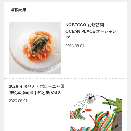
連載記事
KOBECCO お店訪問｜
OCEAN PLACE オーシャン
プ…
2026.08.01
2026 イタリア・ボローニャ国
際絵本原画展｜知と美 Vol.8…
2026.08.01