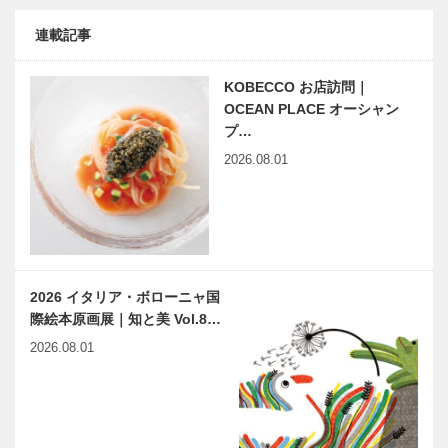
連載記事
KOBECCO お店訪問｜
OCEAN PLACE オーシャン
プ…
2026.08.01
2026 イタリア・ボローニャ国
際絵本原画展｜知と美 Vol.8…
2026.08.01