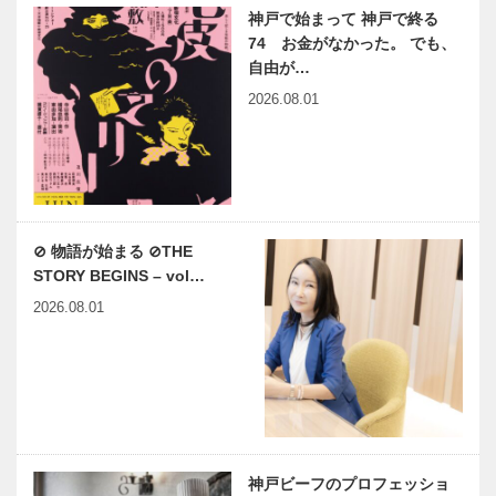
神戸で始まって 神戸で終る
74 お金がなかった。 でも、
自由が…
2026.08.01
⊘ 物語が始まる ⊘THE
STORY BEGINS – vol…
2026.08.01
神戸ビーフのプロフェッショ