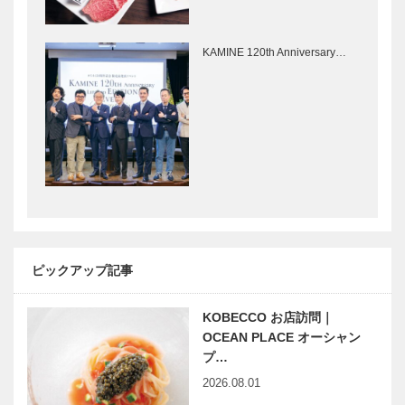
KAMINE 120th Anniversary…
ピックアップ記事
KOBECCO お店訪問｜
OCEAN PLACE オーシャン
プ…
2026.08.01