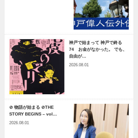
神戸で始まって 神戸で終る
74 お金がなかった。 でも、
自由が…
2026.08.01
⊘ 物語が始まる ⊘THE
STORY BEGINS – vol…
2026.08.01