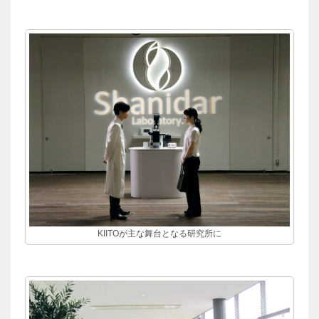
KIITOが主な舞台となる研究所に