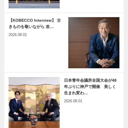
【KOBECCO Interview】 古
きものを敬いながら 攻…
2026.08.01
日本青年会議所全国大会が48
年ぶりに神戸で開催 美しく
生まれ変わ…
2026.08.01