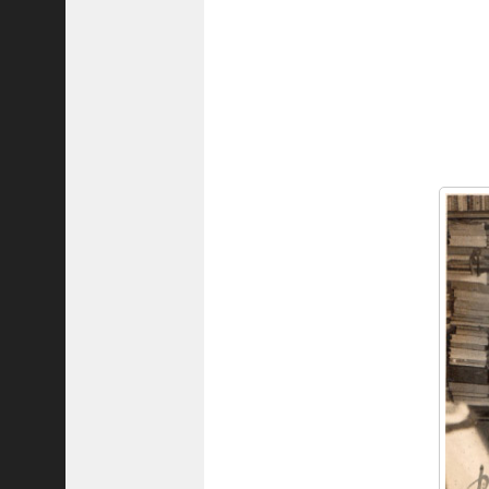
ご注文フォーム
ご購入方法について
掲載・広告について
ご意見・お問い合わせ
「神戸っ子」とは
会社概要
サイトポリシー
個人情報の取扱いについて
特定商取引法に基づく表記
Facebook
Instagram