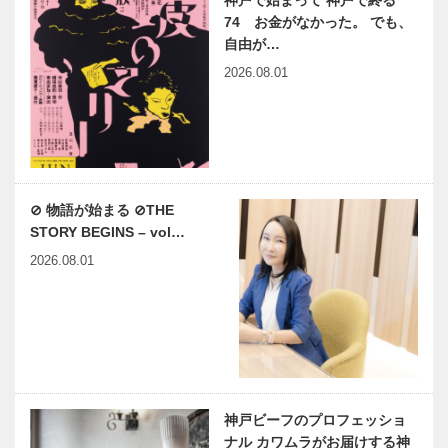
74 お金がなかった。 でも、
自由が…
2026.08.01
⊘ 物語が始まる ⊘THE
STORY BEGINS – vol…
2026.08.01
神戸ビーフのプロフェッショ
ナル カワムラがお届けする神