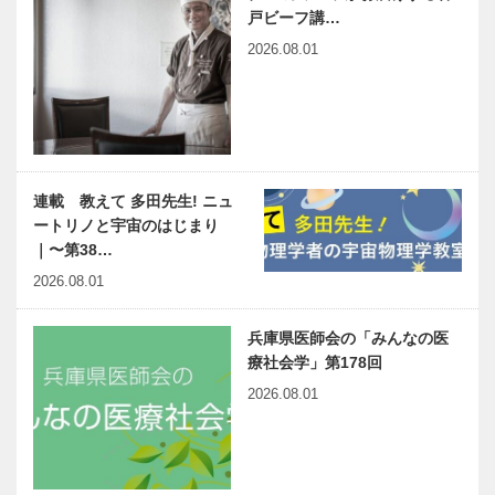
戸ビーフ講…
2026.08.01
連載 教えて 多田先生! ニュ
ートリノと宇宙のはじまり
｜〜第38…
2026.08.01
兵庫県医師会の「みんなの医
療社会学」第178回
2026.08.01