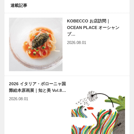
連載記事
KOBECCO お店訪問｜
OCEAN PLACE オーシャン
プ…
2026.08.01
2026 イタリア・ボローニャ国
際絵本原画展｜知と美 Vol.8…
2026.08.01