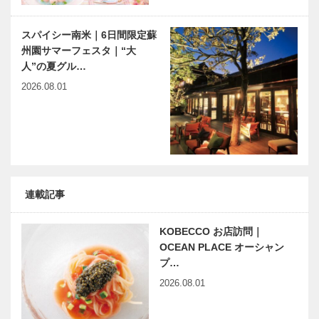
スパイシー南米｜6日間限定蘇
州園サマーフェスタ｜“大
人”の夏グル…
2026.08.01
連載記事
KOBECCO お店訪問｜
OCEAN PLACE オーシャン
プ…
2026.08.01