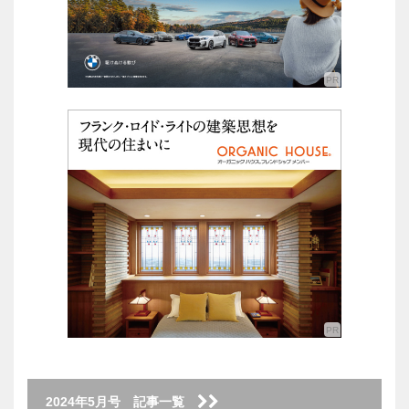
2024年5月号 記事一覧