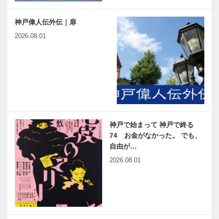
神戸偉人伝外伝｜扉
2026.08.01
神戸で始まって 神戸で終る
74 お金がなかった。 でも、
自由が…
2026.08.01