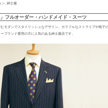
ョン
,
紳士服
®」フルオーダー・ハンドメイド・スーツ
好むモダンでスタイリッシュなデザイン、カラフルなストライプや格子
リーブランド愛用の方に人気のある紳士服店です。