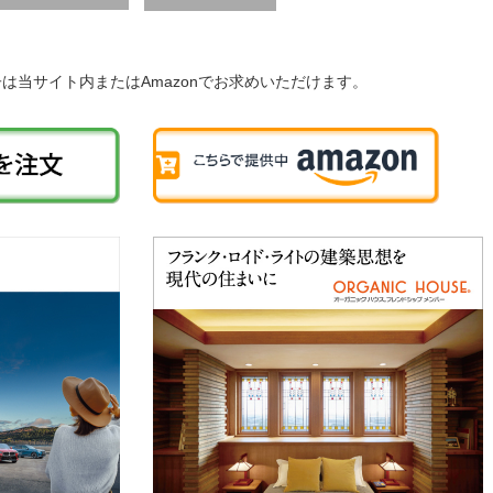
子は当サイト内またはAmazonでお求めいただけます。