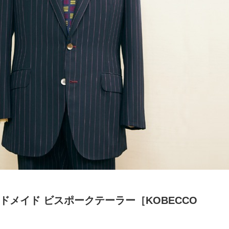
メイド ビスポークテーラー［KOBECCO