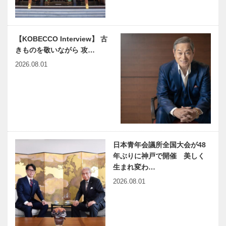
【KOBECCO Interview】 古
きものを敬いながら 攻…
2026.08.01
日本青年会議所全国大会が48
年ぶりに神戸で開催 美しく
生まれ変わ…
2026.08.01