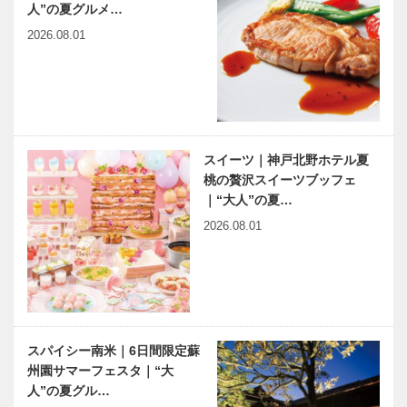
人”の夏グルメ…
2026.08.01
スイーツ｜神戸北野ホテル夏
桃の贅沢スイーツブッフェ
｜“大人”の夏…
2026.08.01
スパイシー南米｜6日間限定蘇
州園サマーフェスタ｜“大
人”の夏グル…