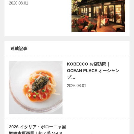
2026.08.01
連載記事
KOBECCO お店訪問｜
OCEAN PLACE オーシャン
プ…
2026.08.01
2026 イタリア・ボローニャ国
際絵本原画展｜知と美 Vol.8…