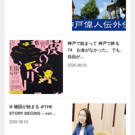
神戸で始まって 神戸で終る
74 お金がなかった。 でも、
自由が…
2026.08.01
⊘ 物語が始まる ⊘THE
STORY BEGINS – vol…
2026.08.01