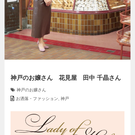
神戸のお嬢さん 花見屋 田中 千晶さん
神戸のお嬢さん
お洒落・ファッション
,
神戸