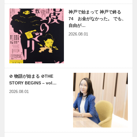
神戸で始まって 神戸で終る
74 お金がなかった。 でも、
自由が…
2026.08.01
⊘ 物語が始まる ⊘THE
STORY BEGINS – vol…
2026.08.01