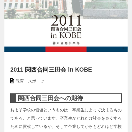
2011 関西合同三田会 in KOBE
教育・スポーツ
関西合同三田会への期待
およそ学校の価値というものは、卒業生によって決まるもの
である、と思っています。卒業生がどれだけ社会を良くする
ために貢献しているか、そして卒業してからもどれほど学校