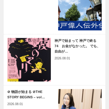
神戸で始まって 神戸で終る
74 お金がなかった。 でも、
自由が…
2026.08.01
⊘ 物語が始まる ⊘THE
STORY BEGINS – vol…
2026.08.01