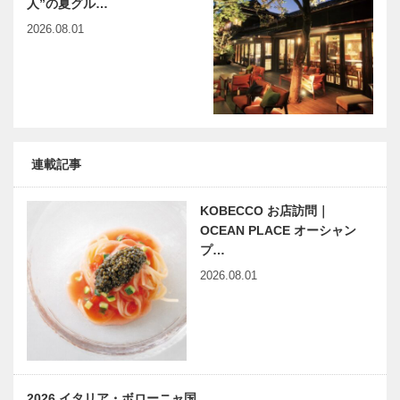
人”の夏グル…
2026.08.01
連載記事
KOBECCO お店訪問｜
OCEAN PLACE オーシャン
プ…
2026.08.01
2026 イタリア・ボローニャ国