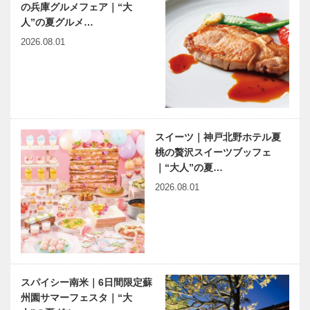
の兵庫グルメフェア｜“大
人”の夏グルメ…
2026.08.01
スイーツ｜神戸北野ホテル夏
桃の贅沢スイーツブッフェ
｜“大人”の夏…
2026.08.01
スパイシー南米｜6日間限定蘇
州園サマーフェスタ｜“大