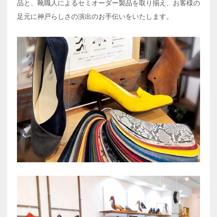
品と、靴職人によるセミオーダー製品を取り揃え、お客様の
足元に神戸らしさの演出のお手伝いをいたします。