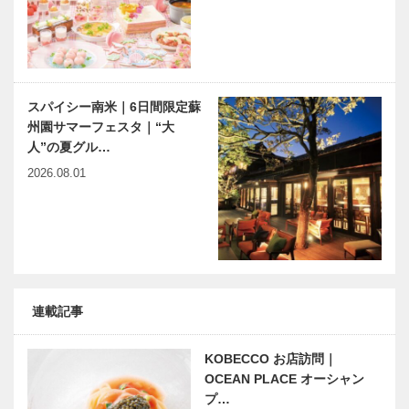
スパイシー南米｜6日間限定蘇
州園サマーフェスタ｜“大
人”の夏グル…
2026.08.01
連載記事
KOBECCO お店訪問｜
OCEAN PLACE オーシャン
プ…