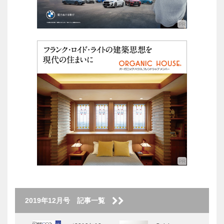
2019年12月号 記事一覧