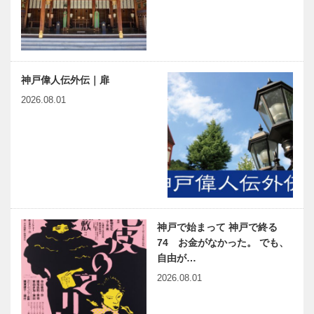
神戸偉人伝外伝｜扉
2026.08.01
神戸で始まって 神戸で終る
74 お金がなかった。 でも、
自由が…
2026.08.01