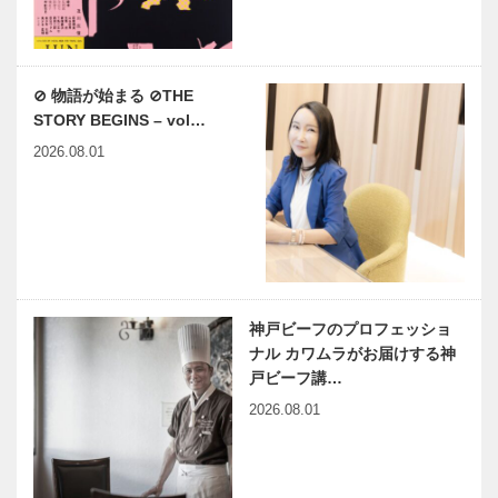
⊘ 物語が始まる ⊘THE
STORY BEGINS – vol…
2026.08.01
神戸ビーフのプロフェッショ
ナル カワムラがお届けする神
戸ビーフ講…
2026.08.01