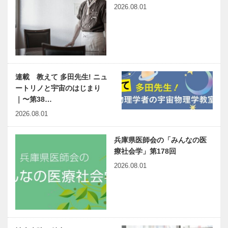
2026.08.01
連載 教えて 多田先生! ニュ
ートリノと宇宙のはじまり
｜〜第38…
2026.08.01
兵庫県医師会の「みんなの医
療社会学」第178回
2026.08.01