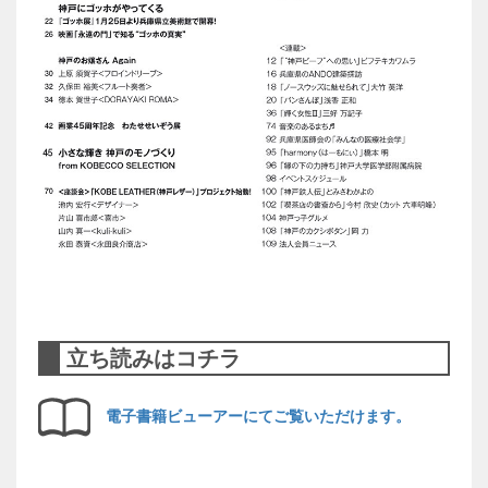
立ち読みはコチラ
電子書籍ビューアーにてご覧いただけます。