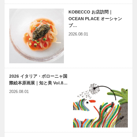
KOBECCO お店訪問｜
OCEAN PLACE オーシャン
プ…
2026.08.01
2026 イタリア・ボローニャ国
際絵本原画展｜知と美 Vol.8…
2026.08.01