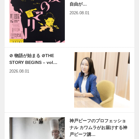
自由が…
2026.08.01
⊘ 物語が始まる ⊘THE
STORY BEGINS – vol…
2026.08.01
神戸ビーフのプロフェッショ
ナル カワムラがお届けする神
戸ビーフ講…