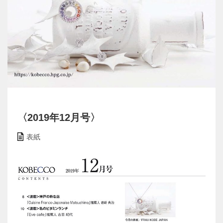
〈2019年12月号〉
表紙