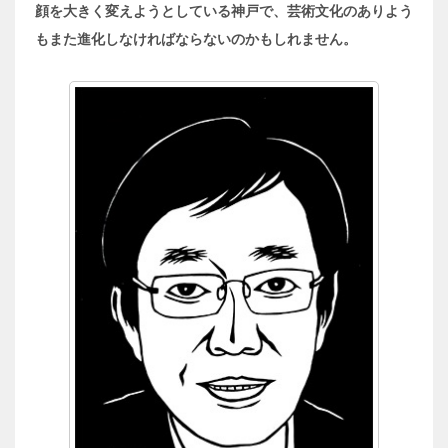
顔を大きく変えようとしている神戸で、芸術文化のありよう
もまた進化しなければならないのかもしれません。