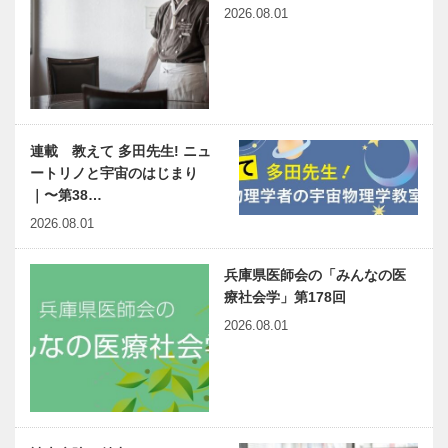
2026.08.01
連載 教えて 多田先生! ニュ
ートリノと宇宙のはじまり
｜〜第38…
2026.08.01
兵庫県医師会の「みんなの医
療社会学」第178回
2026.08.01