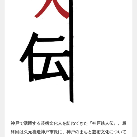
神戸で活躍する芸術文化人を訪ねてきた『神戸鉄人伝』。最
終回は久元喜造神戸市長に、神戸のまちと芸術文化について