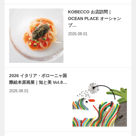
KOBECCO お店訪問｜
OCEAN PLACE オーシャン
プ…
2026.08.01
2026 イタリア・ボローニャ国
際絵本原画展｜知と美 Vol.8…
2026.08.01