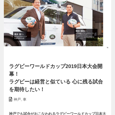
ラグビーワールドカップ2019日本大会開
幕！
ラグビーは経営と似ている 心に残る試合
を期待したい！
神戸
,
車
神戸でも試合がおこなわれるラグビーワールドカップ日本大