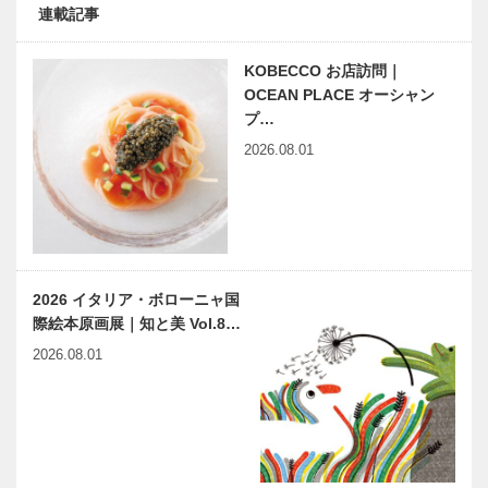
連載記事
KOBECCO お店訪問｜
OCEAN PLACE オーシャン
プ…
2026.08.01
2026 イタリア・ボローニャ国
際絵本原画展｜知と美 Vol.8…
2026.08.01