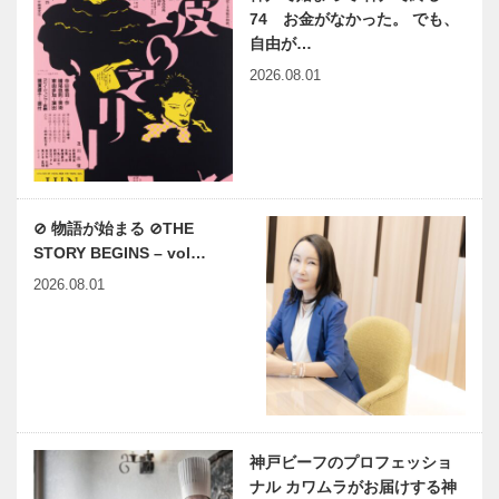
74 お金がなかった。 でも、
自由が…
2026.08.01
⊘ 物語が始まる ⊘THE
STORY BEGINS – vol…
2026.08.01
神戸ビーフのプロフェッショ
ナル カワムラがお届けする神