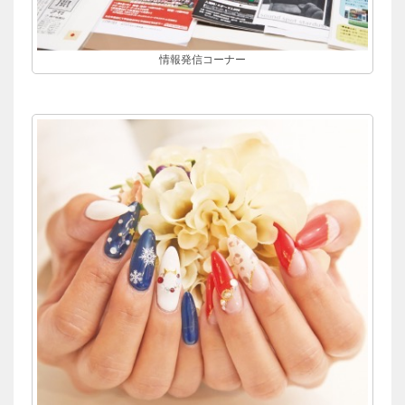
情報発信コーナー