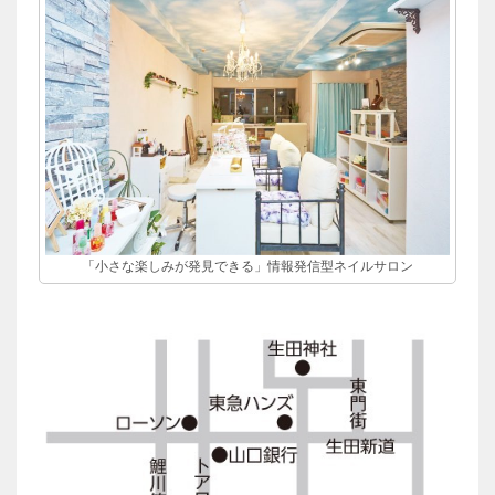
「小さな楽しみが発見できる」情報発信型ネイルサロン