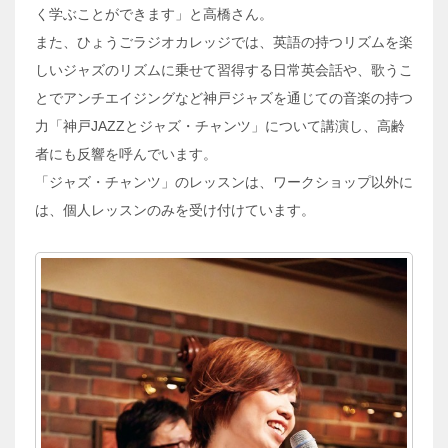
く学ぶことができます」と高橋さん。
また、ひょうごラジオカレッジでは、英語の持つリズムを楽
しいジャズのリズムに乗せて習得する日常英会話や、歌うこ
とでアンチエイジングなど神戸ジャズを通じての音楽の持つ
力「神戸JAZZとジャズ・チャンツ」について講演し、高齢
者にも反響を呼んでいます。
「ジャズ・チャンツ」のレッスンは、ワークショップ以外に
は、個人レッスンのみを受け付けています。