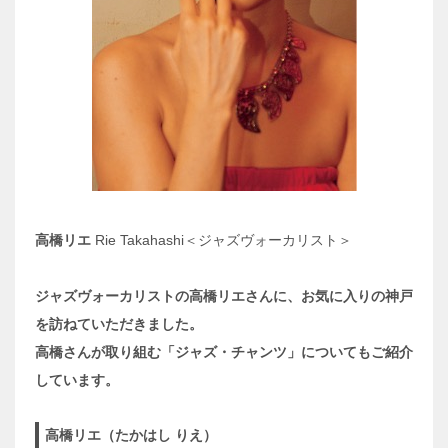
高橋リエ
Rie Takahashi＜ジャズヴォーカリスト＞
ジャズヴォーカリストの高橋リエさんに、お気に入りの神戸
を訪ねていただきました。
高橋さんが取り組む「ジャズ・チャンツ」についてもご紹介
しています。
高橋リエ（たかはし りえ）