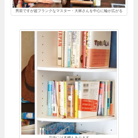
男前ですが超フランクなマスター・大林さんを中心に輪が広がる
店内には本棚もあります