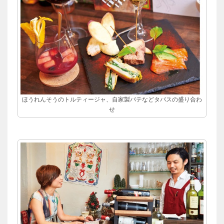
ほうれんそうのトルティージャ、自家製パテなどタパスの盛り合わ
せ