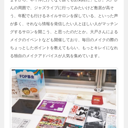
んの周囲で、ジャズライブに行ってみたいけど敷居が高そ
う、年配でも行けるネイルサロンを探している、といった声
が多く、それなら情報を発信したい人とほしい人がマッチン
グするサロンを開こう、と思ったのだとか。大戸さんによる
メイクのイベントなども開催しており、毎日のメイクの際の
ちょっとしたポイントを教えてもらい、もっとキレイになれ
る独自のメイクアドバイスが人気を集めています。