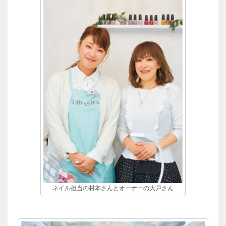
ネイル担当の村本さんとオーナーの大戸さん