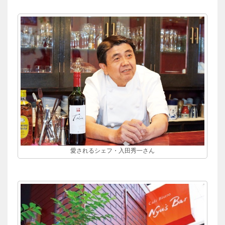
愛されるシェフ・入田秀一さん