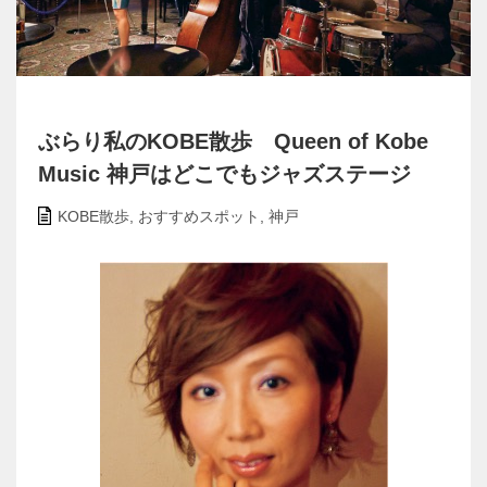
ぶらり私のKOBE散歩 Queen of Kobe
Music 神戸はどこでもジャズステージ
KOBE散歩
,
おすすめスポット
,
神戸