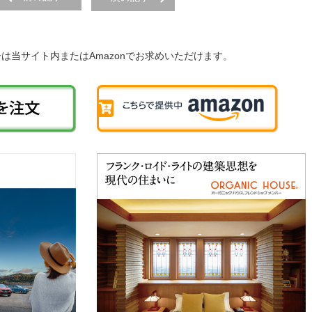
子は当サイト内またはAmazonでお求めいただけます。